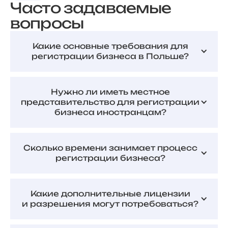
Часто задаваемые
вопросы
Какие основные требования для
регистрации бизнеса в Польше?
Нужно ли иметь местное
представительство для регистрации
бизнеса иностранцам?
Сколько времени занимает процесс
регистрации бизнеса?
Какие дополнительные лицензии
и разрешения могут потребоваться?