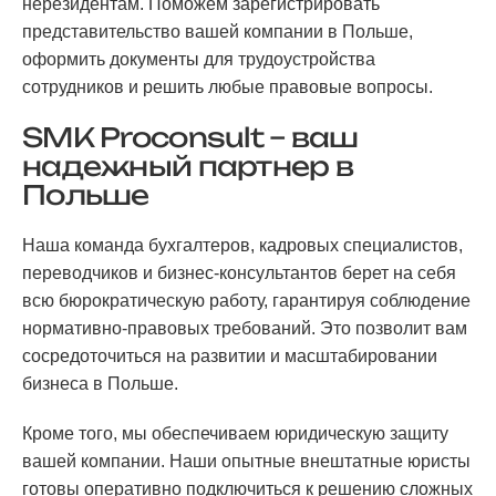
нерезидентам. Поможем зарегистрировать
представительство вашей компании в Польше,
оформить документы для трудоустройства
сотрудников и решить любые правовые вопросы.
SMK Proconsult – ваш
надежный партнер в
Польше
Наша команда бухгалтеров, кадровых специалистов,
переводчиков и бизнес-консультантов берет на себя
всю бюрократическую работу, гарантируя соблюдение
нормативно-правовых требований. Это позволит вам
сосредоточиться на развитии и масштабировании
бизнеса в Польше.
Кроме того, мы обеспечиваем юридическую защиту
вашей компании. Наши опытные внештатные юристы
готовы оперативно подключиться к решению сложных