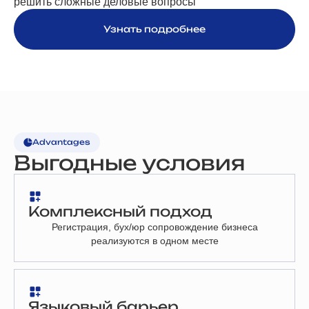
решить сложные деловые вопросы
Узнать подробнее
Advantages
Выгодные условия
Комплексный подход
Регистрация, бух/юр сопровождение бизнеса
реализуются в одном месте
Языковый барьер