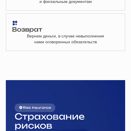
и фискальным документам
Возврат
Вернем деньги, в случае невыполнения
нами оговоренных обязательств
Risk Insurance
Страхование
рисков