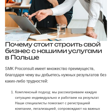
Почему стоит строить свой
бизнес с нашими услугами
в Польше
SMK Proconsult имеет множество преимуществ,
благодаря чему вы добьетесь нужных результатов без
каких-либо трудностей:
Комплексный подход: мы рассматриваем каждую
ситуацию индивидуально и работаем на результат.
Наши специалисты помогают с регистрацией
компании, легализацией, сопровождают на важных