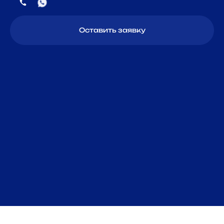
Оставить заявку