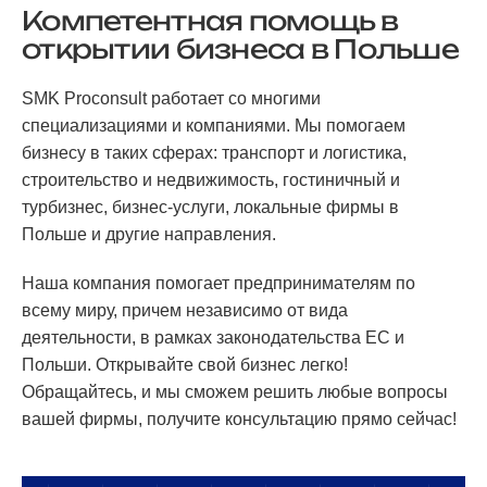
Компетентная помощь в
открытии бизнеса в Польше
SMK Proconsult работает со многими
специализациями и компаниями. Мы помогаем
бизнесу в таких сферах: транспорт и логистика,
строительство и недвижимость, гостиничный и
турбизнес, бизнес-услуги, локальные фирмы в
Польше и другие направления.
Наша компания помогает предпринимателям по
всему миру, причем независимо от вида
деятельности, в рамках законодательства ЕС и
Польши. Открывайте свой бизнес легко!
Обращайтесь, и мы сможем решить любые вопросы
вашей фирмы, получите консультацию прямо сейчас!