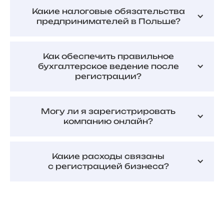
Какие налоговые обязательства
предпринимателей в Польше?
Как обеспечить правильное
бухгалтерское ведение после
регистрации?
Могу ли я зарегистрировать
компанию онлайн?
Какие расходы связаны
с регистрацией бизнеса?