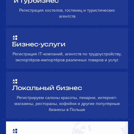
и турбизнес
Регистрация хостелов, гостиниц и туристических
агентств
Бизнес-услуги
Регистрация IT-компаний, агентств по трудоустройству,
экспортёров-импортёров различных товаров и услуг.
Локальный бизнес
Регистрируем салоны красоты, пекарни, интернет-
магазины, рестораны, кофейни и другие популярные
бизнесы в Польше