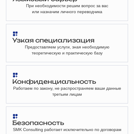
При необходимости решим вопрос за вас
или назначим личного переводчика
Узкая специализация
Предоставляем услуги, зная необходимую
теоретическую и практическую базу
Конфиденциальность
Работаем по закону, не распространяем ваши данные
третьим лицам
Безопасность
SMK Consulting работает исключительно по договорам