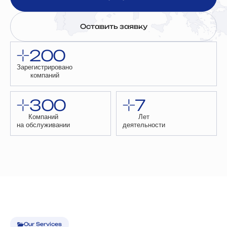
Оставить заявку
200
Зарегистрировано
компаний
300
7
Компаний
Лет
на обслуживании
деятельности
Our Services