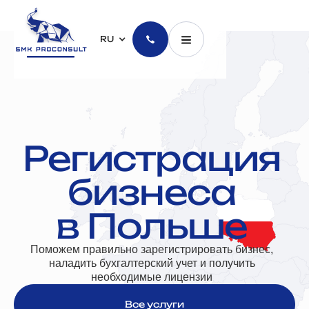
RU
Регистрация
бизнеса
в Польше
Поможем правильно зарегистрировать бизнес,
наладить бухгалтерский учет и получить
необходимые лицензии
Все услуги