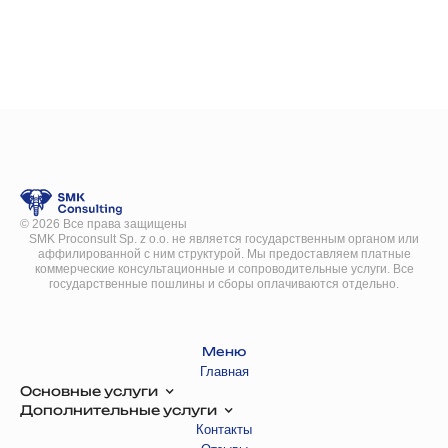
©
2026
Все права защищены
SMK Proconsult Sp. z o.o. не является государственным органом или
аффилированной с ним структурой. Мы предоставляем платные
коммерческие консультационные и сопроводительные услуги. Все
государственные пошлины и сборы оплачиваются отдельно.
Меню
Главная
Основные услуги
Дополнительные услуги
Контакты