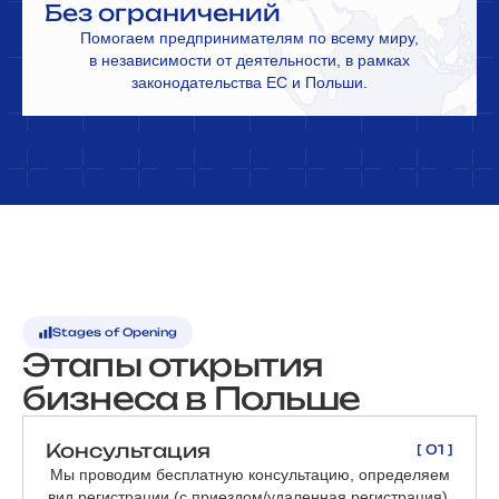
Без ограничений
Помогаем предпринимателям по всему миру,
в независимости от деятельности, в рамках
законодательства ЕС и Польши.
Stages of Opening
Этапы открытия
бизнеса в Польше
Консультация
[ 01 ]
Мы проводим бесплатную консультацию, определяем
вид регистрации (с приездом/удаленная регистрация).