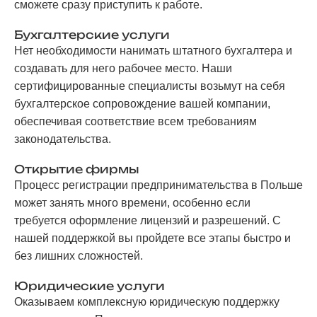
сможете сразу приступить к работе.
Бухгалтерские услуги
Нет необходимости нанимать штатного бухгалтера и
создавать для него рабочее место. Наши
сертифицированные специалисты возьмут на себя
бухгалтерское сопровождение вашей компании,
обеспечивая соответствие всем требованиям
законодательства.
Открытие фирмы
Процесс регистрации предпринимательства в Польше
может занять много времени, особенно если
требуется оформление лицензий и разрешений. С
нашей поддержкой вы пройдете все этапы быстро и
без лишних сложностей.
Юридические услуги
Оказываем комплексную юридическую поддержку