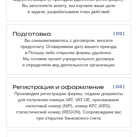
Вы заполняете анкету, мы изучаем ваши цели
и задачи, разрабатываем план действий
Подготовка
[ 02 ]
Вы ознакамливаетесь с договором, вносите
предоплату. Оговариваем дату вашего приезда
в Польшу либо открытие фирмы удаленно.
Мы готовим проект учредительного договора
и определяем вид деятельности организации
Регистрация и оформление
[ 03 ]
Производим регистрацию фирмы, подаем документы
для получения номера VAT, VAT-UE, присваиваем
налоговый номер (NIP), номер КРС (KRS),
статистический номер (REGON). Сопровождаем вас
при открытии банковского счета