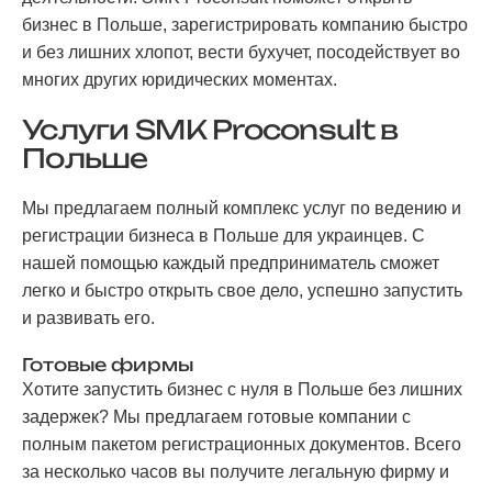
бизнес в Польше, зарегистрировать компанию быстро
и без лишних хлопот, вести бухучет, посодействует во
многих других юридических моментах.
Услуги SMK Proconsult в
Польше
Мы предлагаем полный комплекс услуг по ведению и
регистрации бизнеса в Польше для украинцев. С
нашей помощью каждый предприниматель сможет
легко и быстро открыть свое дело, успешно запустить
и развивать его.
Готовые фирмы
Хотите запустить бизнес с нуля в Польше без лишних
задержек? Мы предлагаем готовые компании с
полным пакетом регистрационных документов. Всего
за несколько часов вы получите легальную фирму и