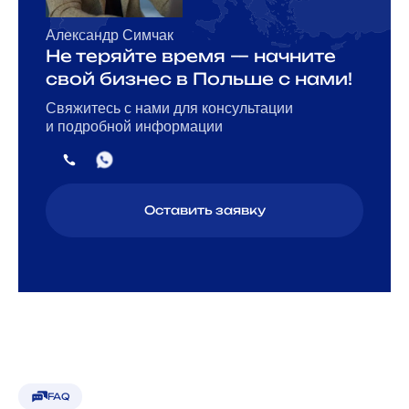
Александр Симчак
Не теряйте время — начните
свой бизнес в Польше с нами!
Свяжитесь с нами для консультации
и подробной информации
Оставить заявку
FAQ