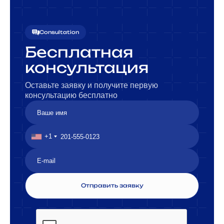
Consultation
Бесплатная
консультация
Оставьте заявку и получите первую
консультацию бесплатно
+1