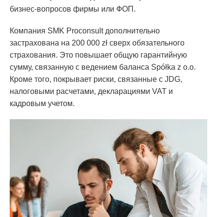
бизнес-вопросов фирмы или ФОП.
Компания SMK Proconsult дополнительно
застрахована на 200 000 zł сверх обязательного
страхования. Это повышает общую гарантийную
сумму, связанную с ведением баланса Spółka z o.o.
Кроме того, покрывает риски, связанные с JDG,
налоговыми расчетами, декларациями VAT и
кадровым учетом.