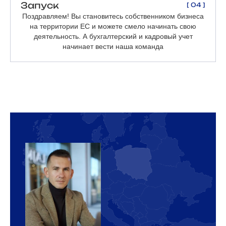
Запуск
[ 04 ]
Поздравляем! Вы становитесь собственником бизнеса
на территории ЕС и можете смело начинать свою
деятельность. А бухгалтерский и кадровый учет
начинает вести наша команда