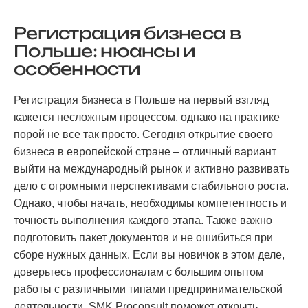
Регистрация бизнеса в
Польше: нюансы и
особенности
Регистрация бизнеса в Польше на первый взгляд
кажется несложным процессом, однако на практике
порой не все так просто. Сегодня открытие своего
бизнеса в европейской стране – отличный вариант
выйти на международный рынок и активно развивать
дело с огромными перспективами стабильного роста.
Однако, чтобы начать, необходимы компетентность и
точность выполнения каждого этапа. Также важно
подготовить пакет документов и не ошибиться при
сборе нужных данных. Если вы новичок в этом деле,
доверьтесь профессионалам с большим опытом
работы с различными типами предпринимательской
деятельности. SMK Proconsult поможет открыть