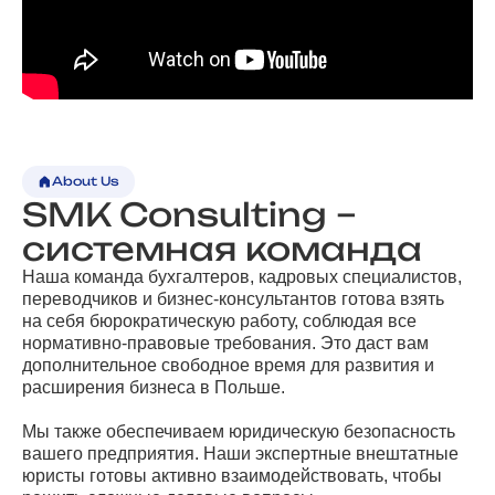
About Us
SMK Consulting –
системная команда
Наша команда бухгалтеров, кадровых специалистов,
переводчиков и бизнес-консультантов готова взять
на себя бюрократическую работу, соблюдая все
нормативно-правовые требования. Это даст вам
дополнительное свободное время для развития и
расширения бизнеса в Польше.
Мы также обеспечиваем юридическую безопасность
вашего предприятия. Наши экспертные внештатные
юристы готовы активно взаимодействовать, чтобы