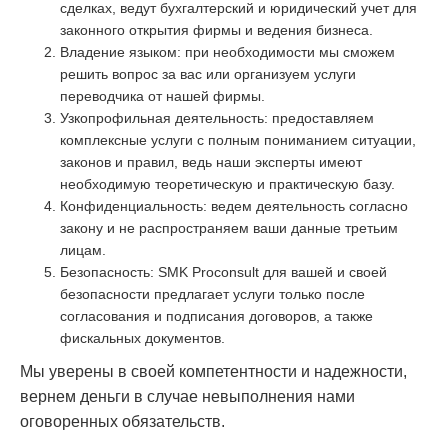
сделках, ведут бухгалтерский и юридический учет для
законного открытия фирмы и ведения бизнеса.
Владение языком: при необходимости мы сможем
решить вопрос за вас или организуем услуги
переводчика от нашей фирмы.
Узкопрофильная деятельность: предоставляем
комплексные услуги с полным пониманием ситуации,
законов и правил, ведь наши эксперты имеют
необходимую теоретическую и практическую базу.
Конфиденциальность: ведем деятельность согласно
закону и не распространяем ваши данные третьим
лицам.
Безопасность: SMK Proconsult для вашей и своей
безопасности предлагает услуги только после
согласования и подписания договоров, а также
фискальных документов.
Мы уверены в своей компетентности и надежности,
вернем деньги в случае невыполнения нами
оговоренных обязательств.