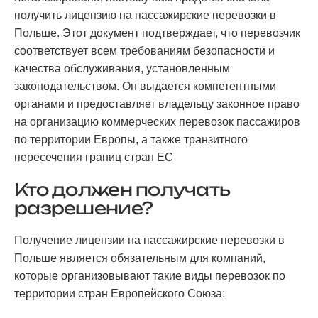
получить лицензию на пассажирские перевозки в
Польше. Этот документ подтверждает, что перевозчик
соответствует всем требованиям безопасности и
качества обслуживания, установленным
законодательством. Он выдается компетентными
органами и предоставляет владельцу законное право
на организацию коммерческих перевозок пассажиров
по территории Европы, а также транзитного
пересечения границ стран ЕС
Кто должен получать
разрешение?
Получение лицензии на пассажирские перевозки в
Польше является обязательным для компаний,
которые организовывают такие виды перевозок по
территории стран Европейского Союза: