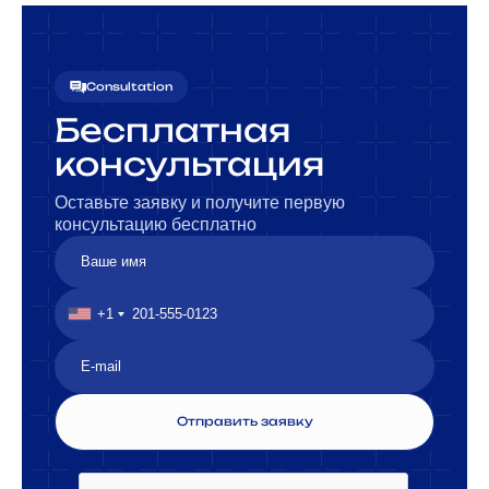
Consultation
Бесплатная
консультация
Оставьте заявку и получите первую
консультацию бесплатно
+1