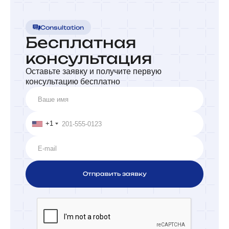
Consultation
Бесплатная
консультация
Оставьте заявку и получите первую
консультацию бесплатно
+1