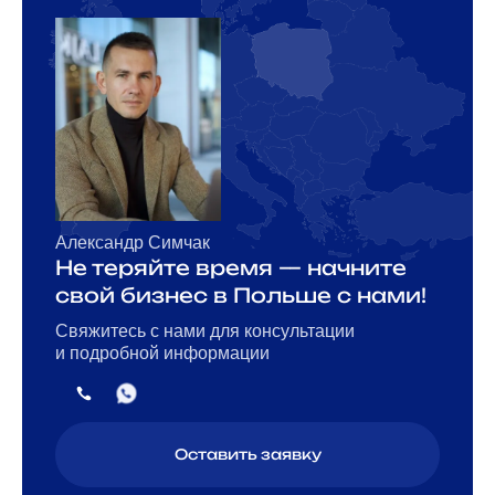
Александр Симчак
Не теряйте время — начните
свой бизнес в Польше с нами!
Свяжитесь с нами для консультации
и подробной информации
Оставить заявку