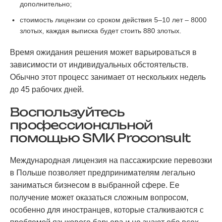
дополнительно;
стоимость лицензии со сроком действия 5–10 лет – 8000
злотых, каждая выписка будет стоить 880 злотых.
Время ожидания решения может варьироваться в
зависимости от индивидуальных обстоятельств.
Обычно этот процесс занимает от нескольких недель
до 45 рабочих дней.
Воспользуйтесь
профессиональной
помощью SMK Proconsult
Международная лицензия на пассажирские перевозки
в Польше позволяет предпринимателям легально
заниматься бизнесом в выбранной сфере. Ее
получение может оказаться сложным вопросом,
особенно для иностранцев, которые сталкиваются с