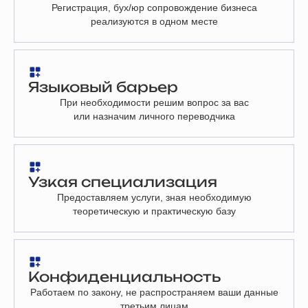
Регистрация, бух/юр сопровождение бизнеса
реализуются в одном месте
Языковый барьер
При необходимости решим вопрос за вас
или назначим личного переводчика
Узкая специализация
Предоставляем услуги, зная необходимую
теоретическую и практическую базу
Конфиденциальность
Работаем по закону, не распространяем ваши данные
третьим лицам