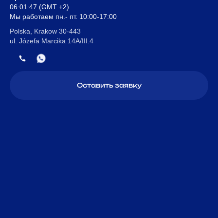
06:01:47
(GMT +2)
Мы
работаем пн.- пт. 10:00-17:00
Polska, Krakow 30-443
ul. Józefa Marcika 14A/III.4
Оставить заявку