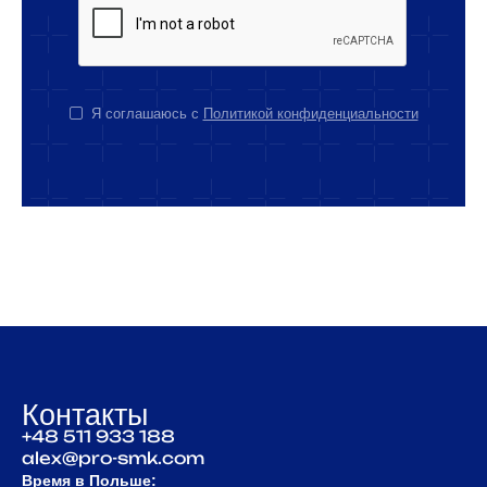
Я соглашаюсь с
Политикой конфиденциальности
Контакты
+48 511 933 188
alex@pro-smk.com
Время в Польше: