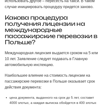
использовать другое – пересесть на такси. В таком
случае инициировать процедуру придется заново.
Какова процедура
получения лицензии на
международные
пассажирские перевозки в
Польше?
Международная лицензия выдается сроком на 5 или
10 лет. Заявление следует подавать в Главную
автомобильную инспекцию.
Наибольшее влияние на стоимость лицензии на
пассажирские перевозки в Польше оказывает срок
действия документа:
цена документа, выданного на срок до 5 лет, составит
4000 злотых, а каждая выписка обойдется в 400 злотых