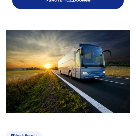
Work Permit