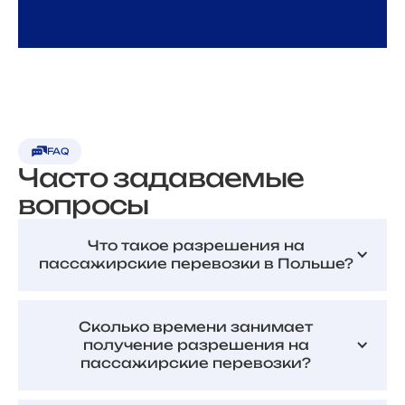
FAQ
Часто задаваемые
вопросы
Что такое разрешения на
пассажирские перевозки в Польше?
Сколько времени занимает
получение разрешения на
пассажирские перевозки?