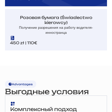
Розовая бумага (Świadectwo
kierowcy)
Получение разрешения на работу водителя-
инностранца
450 zł | 110€
Advantages
Выгодные условия
Комплексный подход