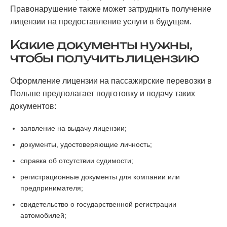
Правонарушение также может затруднить получение
лицензии на предоставление услуги в будущем.
Какие документы нужны,
чтобы получить лицензию
Оформление лицензии на пассажирские перевозки в
Польше предполагает подготовку и подачу таких
документов:
заявление на выдачу лицензии;
документы, удостоверяющие личность;
справка об отсутствии судимости;
регистрационные документы для компании или
предпринимателя;
свидетельство о государственной регистрации
автомобилей;