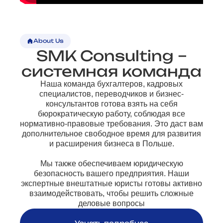
About Us
SMK Consulting –
системная команда
Наша команда бухгалтеров, кадровых
специалистов, переводчиков и бизнес-
консультантов готова взять на себя
бюрократическую работу, соблюдая все
нормативно-правовые требования. Это даст вам
дополнительное свободное время для развития
и расширения бизнеса в Польше.
Мы также обеспечиваем юридическую
безопасность вашего предприятия. Наши
экспертные внештатные юристы готовы активно
взаимодействовать, чтобы решить сложные
деловые вопросы
Узнать подробнее