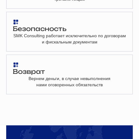
Безопасность
SMK Consulting работает исключительно по договорам
и фискальным документам
Возврат
Вернем деньги, в случае невыполнения
нами оговоренных обязательств