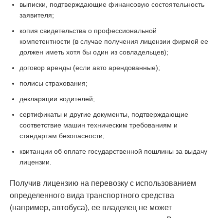
выписки, подтверждающие финансовую состоятельность
заявителя;
копия свидетельства о профессиональной
компетентности (в случае получения лицензии фирмой ее
должен иметь хотя бы один из совладельцев);
договор аренды (если авто арендованные);
полисы страхования;
декларации водителей;
сертификаты и другие документы, подтверждающие
соответствие машин техническим требованиям и
стандартам безопасности;
квитанции об оплате государственной пошлины за выдачу
лицензии.
Получив лицензию на перевозку с использованием
определенного вида транспортного средства
(например, автобуса), ее владелец не может