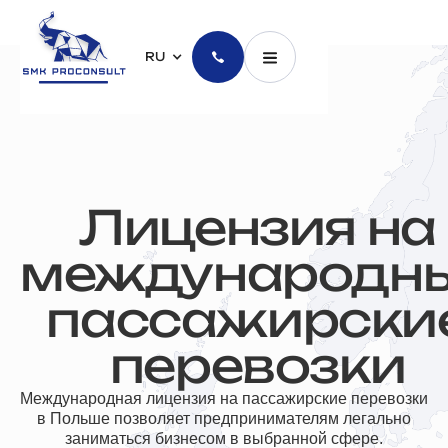
RU
Лицензия на
международн
пассажирски
перевозки
Международная лицензия на пассажирские перевозки
в Польше позволяет предпринимателям легально
заниматься бизнесом в выбранной сфере.