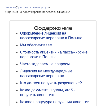
Главная
/
Дополнительные услуги
/
Лицензия на пассажирские перевозки в Польше
Содержание
Оформление лицензии на
пассажирские перевозки в Польше
Мы обеспечиваем
Стоимость лицензии на пассажирские
перевозки в Польше
Часто задаваемые вопросы
Лицензия на международные
пассажирские перевозки
Кто должен получать разрешение?
Какие документы нужны, чтобы
получить лицензию
Какова процедура получения лицензии