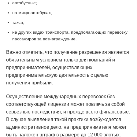
автобусные;
на микроавтобусах;
такси;
на других видах транспорта, предполагающих перевозку
пассажиров за вознаграждение.
Важно отметить, что получение разрешения является
обязательным условием только для компаний и
предпринимателей, осуществляющих
предпринимательскую деятельность с целью
получения прибыли.
Осуществление международных перевозок без
соответствующей лицензии может повлечь за собой
серьезные последствия, и прежде всего финансовые.
В случае выявления такой практики возбуждается
административное дело, на предпринимателя может
быть наложен штраф в размере до 12 000 злотых.