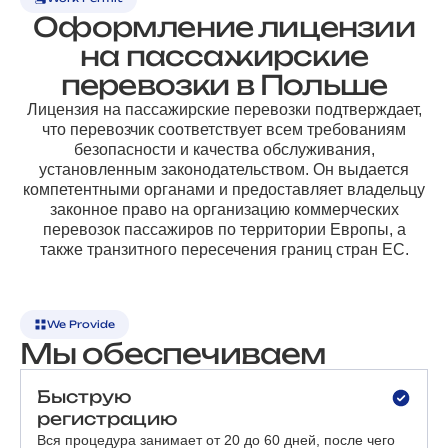
Оформление лицензии
на пассажирские
перевозки в Польше
Лицензия на пассажирские перевозки подтверждает,
что перевозчик соответствует всем требованиям
безопасности и качества обслуживания,
установленным законодательством. Он выдается
компетентными органами и предоставляет владельцу
законное право на организацию коммерческих
перевозок пассажиров по территории Европы, а
также транзитного пересечения границ стран ЕС.
We Provide
Мы обеспечиваем
Быструю
регистрацию
Вся процедура занимает от 20 до 60 дней, после чего