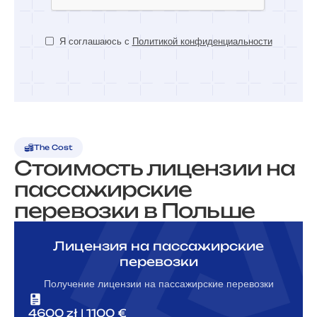
Я соглашаюсь с
Политикой конфиденциальности
The Cost
Стоимость лицензии на
пассажирские
перевозки в Польше
Лицензия на пассажирские
перевозки
Получение лицензии на пассажирские перевозки
4600 zł | 1100 €