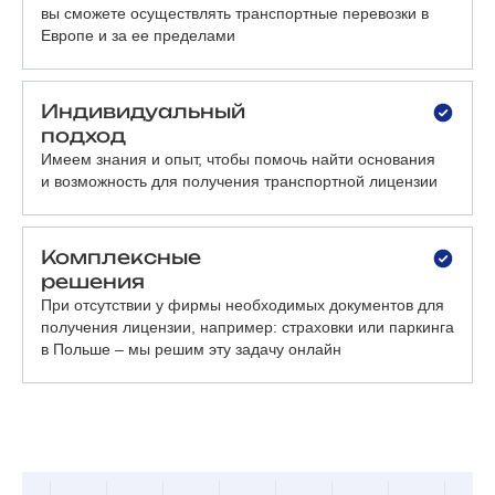
вы сможете осуществлять транспортные перевозки в
Европе и за ее пределами
Индивидуальный
подход
Имеем знания и опыт, чтобы помочь найти основания
и возможность для получения транспортной лицензии
Комплексные
решения
При отсутствии у фирмы необходимых документов для
получения лицензии, например: страховки или паркинга
в Польше – мы решим эту задачу онлайн