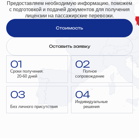
Предоставляем необходимую информацию, поможем
с подготовкой и подачей документов для получения
лицензии на пассажирские перевозки.
Стоимость
Оставить заявку
01
02
Сроки получения:
Полное
20-60 дней
сопровождение
03
04
Индивидуальные
Без личного присутствия
решения