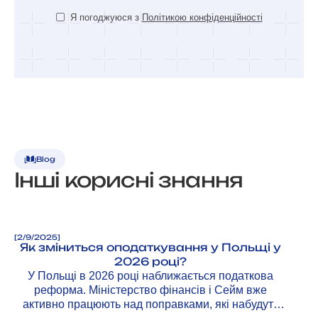
Я погоджуюся з
Політикою конфіденційності
Blog
Інші корисні знання
[
2/9/2025
]
Як зміниться оподаткування у Польщі у
2026 році?
У Польщі в 2026 році наближається податкова
реформа. Міністерство фінансів і Сейм вже
активно працюють над поправками, які набудуть