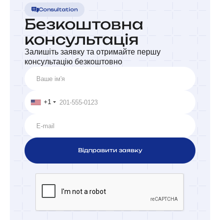
Consultation
Безкоштовна
консультація
Залишіть заявку та отримайте першу
консультацію безкоштовно
+1