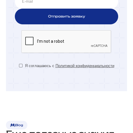
Я соглашаюсь с
Политикой конфиденциальности
Blog