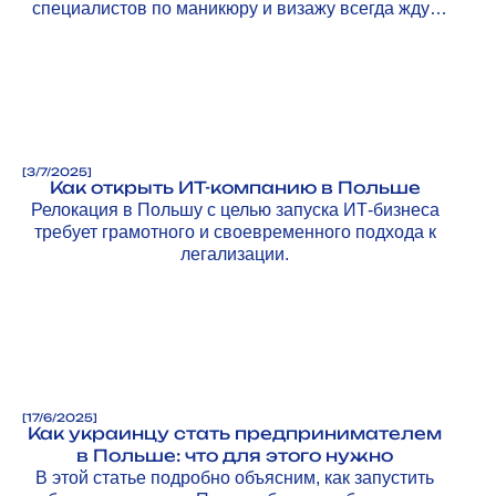
специалистов по маникюру и визажу всегда ждут
клиенты.
[
3/7/2025
]
Как открыть ИТ-компанию в Польше
Релокация в Польшу с целью запуска ИТ-бизнеса
требует грамотного и своевременного подхода к
легализации.
[
17/6/2025
]
Как украинцу стать предпринимателем
в Польше: что для этого нужно
В этой статье подробно объясним, как запустить