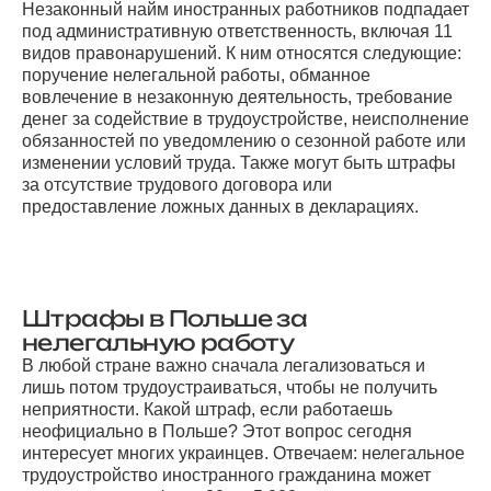
Незаконный найм иностранных работников подпадает
под административную ответственность, включая 11
видов правонарушений. К ним относятся следующие:
поручение нелегальной работы, обманное
вовлечение в незаконную деятельность, требование
денег за содействие в трудоустройстве, неисполнение
обязанностей по уведомлению о сезонной работе или
изменении условий труда. Также могут быть штрафы
за отсутствие трудового договора или
предоставление ложных данных в декларациях.
Штрафы в Польше за
нелегальную работу
В любой стране важно сначала легализоваться и
лишь потом трудоустраиваться, чтобы не получить
неприятности. Какой штраф, если работаешь
неофициально в Польше? Этот вопрос сегодня
интересует многих украинцев. Отвечаем: нелегальное
трудоустройство иностранного гражданина может