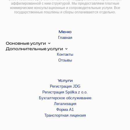
аффилированной с ним структурой. Мы предоставляем платные
коммерческие консультационные и сопроводительные услуги. Все
государственные пошлины и сборы оплачиваются отдельно.
Меню
Главная
Основные услуги
Дополнительные услуги
Контакты
Отзывы
Услуги
Регистрация JDG
Регистрация Spółka z o.o.
Бухгалтерское обслуживание
Легализация
Форма А1
Транспортная лицензия