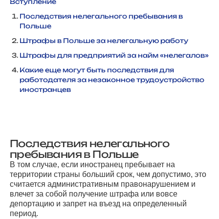
Вступление
Последствия нелегального пребывания в
Польше
Штрафы в Польше за нелегальную работу
Штрафы для предприятий за найм «нелегалов»
Какие еще могут быть последствия для
работодателя за незаконное трудоустройство
иностранцев
Последствия нелегального
пребывания в Польше
В том случае, если иностранец пребывает на
территории страны больший срок, чем допустимо, это
считается административным правонарушением и
влечет за собой получение штрафа или вовсе
депортацию и запрет на въезд на определенный
период.