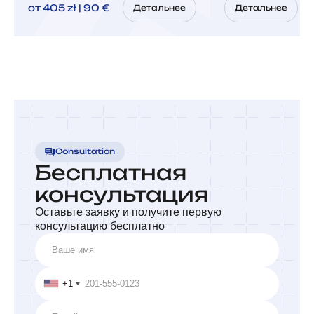
от 405 zł | 90 €
Детальнее
Детальнее
Consultation
Бесплатная
консультация
Оставьте заявку и получите первую
консультацию бесплатно
+1