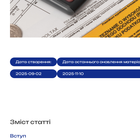
Дата створення:
Дата останнього оновлення матері
2025-09-02
2025-11-10
Зміст статті
Вступ