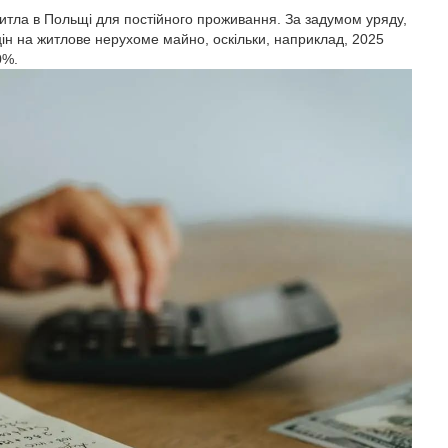
житла в Польщі для постійного проживання. За задумом уряду,
ін на житлове нерухоме майно, оскільки, наприклад, 2025
0%.