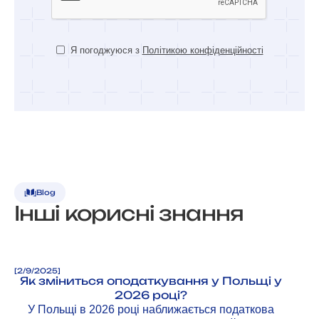
Я погоджуюся з
Політикою конфіденційності
Blog
Інші корисні знання
[
2/9/2025
]
Як зміниться оподаткування у Польщі у
2026 році?
У Польщі в 2026 році наближається податкова