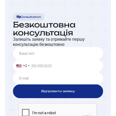
Consultation
Безкоштовна
консультація
Залишіть заявку та отримайте першу
консультацію безкоштовно
+1