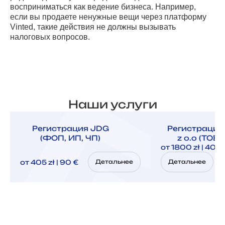
восприниматься как ведение бизнеса. Например,
если вы продаете ненужные вещи через платформу
Vinted, такие действия не должны вызывать
налоговых вопросов.
Наши услуги
Регистрация JDG
Регистрация
(ФОП, ИП, ЧП)
z o.o (ТОВ,
от 1800 zł | 400
от 405 zł | 90 €
Детальнее
Детальнее