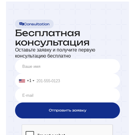
Consultation
Бесплатная
консультация
Оставьте заявку и получите первую
консультацию бесплатно
+1