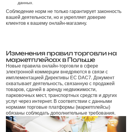
данных.
Соблюдение норм не только гарантирует законность
вашей деятельности, но и укрепляет доверие
клиентов к вашему онлайн-магазину.
Изменения правил торговли на
маркетплейсах в Польше
Новые правила онлайн-торговли в сфере
электронной коммерции внедряются в связи с
имплементацией Директивы ЕС DAC7. Документ
охватывает деятельность, связанную с продажей
товаров, сдачей в аренду недвижимости,
парковочных мест, транспортных средств и других
услуг через интернет. В соответствии с данными
нормами торговые платформы (маркетплейсы)
обязаны соблюдать дополнительные требования.