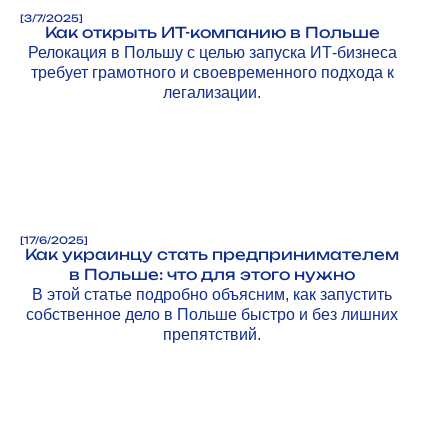
[
3/7/2025
]
Как открыть ИТ-компанию в Польше
Релокация в Польшу с целью запуска ИТ-бизнеса
требует грамотного и своевременного подхода к
легализации.
[
17/6/2025
]
Как украинцу стать предпринимателем
в Польше: что для этого нужно
В этой статье подробно объясним, как запустить
собственное дело в Польше быстро и без лишних
препятствий.