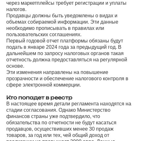
через маркетплейсы требует регистрации и уплаты
налогов.
Продавцы должны быть уведомлены о видах и
объемах собираемой информации. Эти данные
необходимо прописывать в правилах или
пользовательских соглашениях.
Первый годовой отчет платформы обязаны будут
подать в январе 2024 года за предыдущий год. В
дальнейшем по запросу налоговых органов такая
отчетность должна предоставляться на регулярной
основе.
Эти изменения направлены на повышение
прозрачности и обеспечение налогового контроля в
сфере электронной коммерции.
Кто попадет в реестр
В настоящее время детали регламента находятся на
стадии согласования. Однако Министерство
финансов страны уже подтвердило, что
обязательства по отчетности не будут касаться
продавцов, осуществивших менее 30 продаж
товаров, за год или тех, чей общий доход от