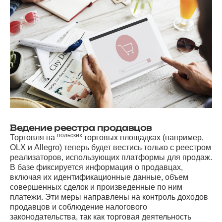
Ведение реестра продавцов
польских
Торговля на
торговых площадках (например,
OLX и Allegro) теперь будет вестись только с реестром
реализаторов, использующих платформы для продаж.
В базе фиксируется информация о продавцах,
включая их идентификационные данные, объем
совершенных сделок и произведенные по ним
платежи. Эти меры направлены на контроль доходов
продавцов и соблюдение налогового
законодательства, так как торговая деятельность