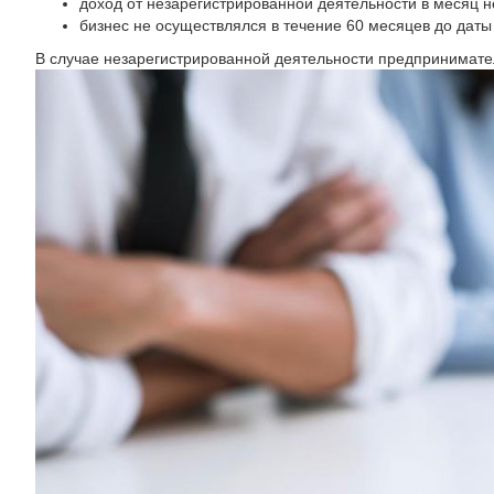
доход от незарегистрированной деятельности в месяц 
бизнес не осуществлялся в течение 60 месяцев до даты
В случае незарегистрированной деятельности предпринимате