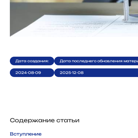
Дата создания:
Дата последнего обновления матер
2024-08-09
2025-12-08
Содержание статьи
Вступление