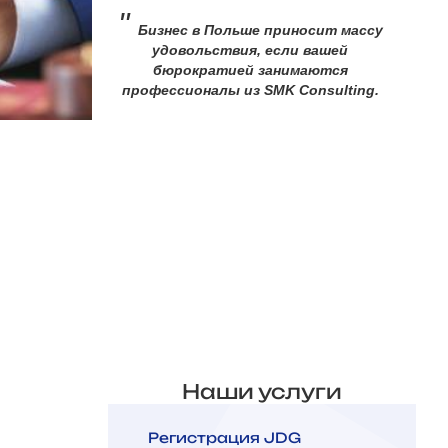
"
Бизнес в Польше приносит массу
удовольствия, если вашей
бюрократией занимаются
профессионалы из SMK Consulting.
Наши услуги
Регистрация JDG