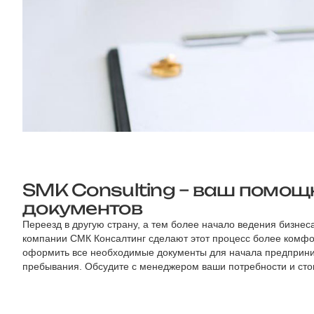
SMK Consulting – ваш помо
документов
Переезд в другую страну, а тем более начало ведения бизнес
компании СМК Консалтинг сделают этот процесс более комфо
оформить все необходимые документы для начала предприни
пребывания. Обсудите с менеджером ваши потребности и стои