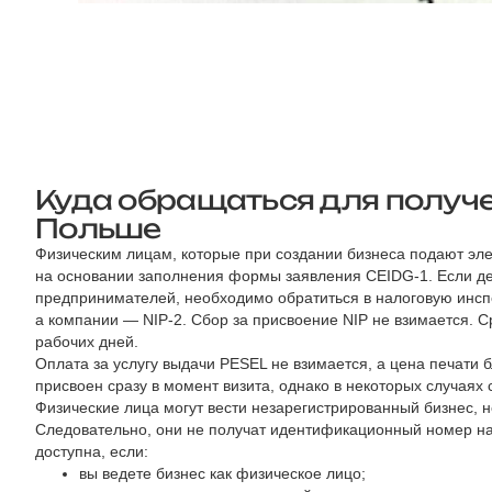
Куда обращаться для получе
Польше
Физическим лицам, которые при создании бизнеса подают эле
на основании заполнения формы заявления CEIDG-1. Если де
предпринимателей, необходимо обратиться в налоговую инсп
а компании — NIP-2. Сбор за присвоение NIP не взимается. С
рабочих дней.
Оплата за услугу выдачи PESEL не взимается, а цена печати 
присвоен сразу в момент визита, однако в некоторых случаях 
Физические лица могут вести незарегистрированный бизнес, 
Следовательно, они не получат идентификационный номер н
доступна, если:
вы ведете бизнес как физическое лицо;