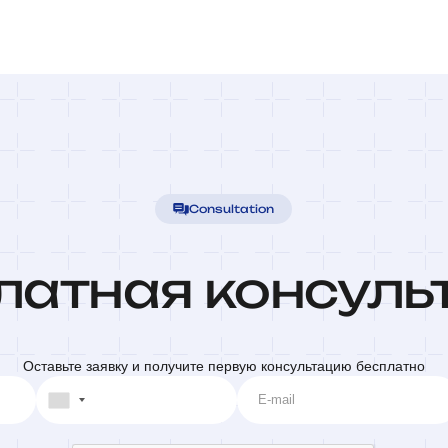
Consultation
латная консуль
Оставьте заявку и получите первую консультацию бесплатно