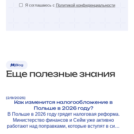
Я соглашаюсь с
Политикой конфиденциальности
Blog
Еще полезные знания
[
2/9/2025
]
Как изменится налогообложение в
Польше в 2026 году?
В Польше в 2026 году грядет налоговая реформа.
Министерство финансов и Сейм уже активно
работают над поправками, которые вступят в силу
с 1 января 2026 года.