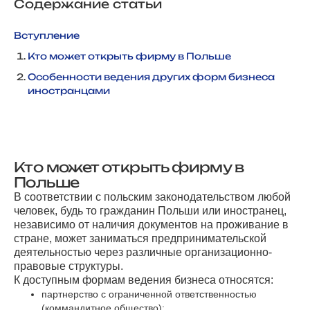
Содержание статьи
Вступление
Кто может открыть фирму в Польше
Особенности ведения других форм бизнеса
иностранцами
Кто может открыть фирму в
Польше
В соответствии с польским законодательством любой
человек, будь то гражданин Польши или иностранец,
независимо от наличия документов на проживание в
стране, может заниматься предпринимательской
деятельностью через различные организационно-
правовые структуры.
К доступным формам ведения бизнеса относятся:
партнерство с ограниченной ответственностью
(коммандитное общество);