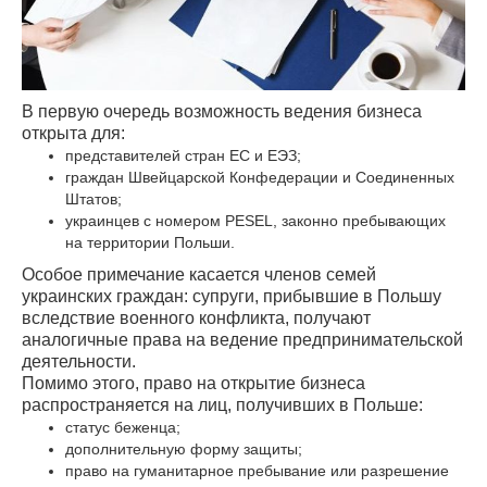
В первую очередь возможность ведения бизнеса
открыта для:
представителей стран ЕС и ЕЭЗ;
граждан Швейцарской Конфедерации и Соединенных
Штатов;
украинцев с номером PESEL, законно пребывающих
на территории Польши.
Особое примечание касается членов семей
украинских граждан: супруги, прибывшие в Польшу
вследствие военного конфликта, получают
аналогичные права на ведение предпринимательской
деятельности.
Помимо этого, право на открытие бизнеса
распространяется на лиц, получивших в Польше:
статус беженца;
дополнительную форму защиты;
право на гуманитарное пребывание или разрешение