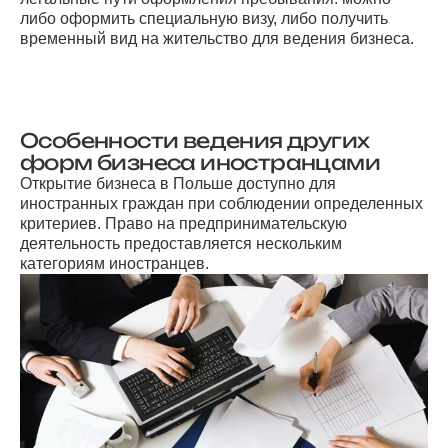
либо оформить специальную визу, либо получить
временный вид на жительство для ведения бизнеса.
Особенности ведения других
форм бизнеса иностранцами
Открытие бизнеса в Польше доступно для
иностранных граждан при соблюдении определенных
критериев. Право на предпринимательскую
деятельность предоставляется нескольким
категориям иностранцев.