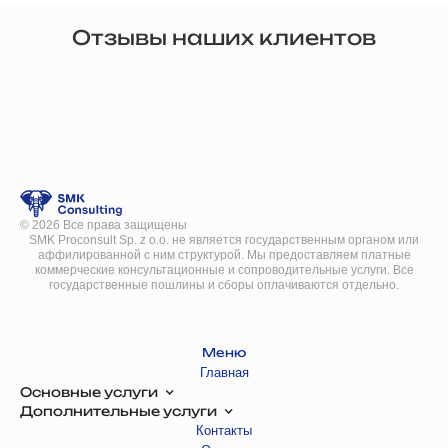
Отзывы наших клиентов
©
2026
Все права защищены
SMK Proconsult Sp. z o.o. не является государственным органом или
аффилированной с ним структурой. Мы предоставляем платные
коммерческие консультационные и сопроводительные услуги. Все
государственные пошлины и сборы оплачиваются отдельно.
Меню
Главная
Основные услуги
Дополнительные услуги
Контакты