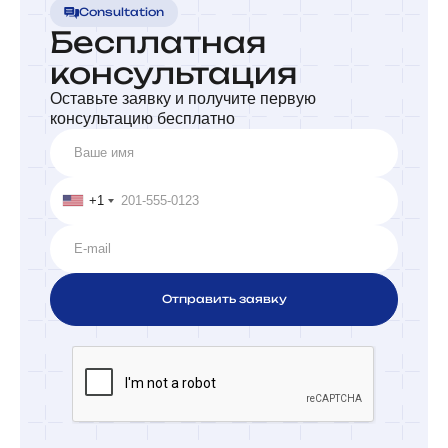
Consultation
Бесплатная
консультация
Оставьте заявку и получите первую
консультацию бесплатно
+1