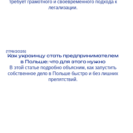
требует грамотного и своевременного подхода к
легализации.
[
17/6/2025
]
Как украинцу стать предпринимателем
в Польше: что для этого нужно
В этой статье подробно объясним, как запустить
собственное дело в Польше быстро и без лишних
препятствий.