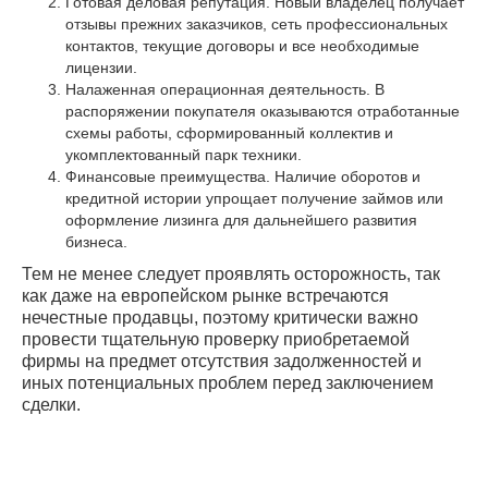
Готовая деловая репутация. Новый владелец получает
отзывы прежних заказчиков, сеть профессиональных
контактов, текущие договоры и все необходимые
лицензии.
Налаженная операционная деятельность. В
распоряжении покупателя оказываются отработанные
схемы работы, сформированный коллектив и
укомплектованный парк техники.
Финансовые преимущества. Наличие оборотов и
кредитной истории упрощает получение займов или
оформление лизинга для дальнейшего развития
бизнеса.
Тем не менее следует проявлять осторожность, так
как даже на европейском рынке встречаются
нечестные продавцы, поэтому критически важно
провести тщательную проверку приобретаемой
фирмы на предмет отсутствия задолженностей и
иных потенциальных проблем перед заключением
сделки.