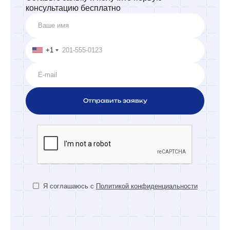
консультацию бесплатно
+1
Я соглашаюсь с
Политикой конфиденциальности