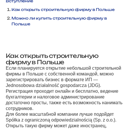
Вступление
Как открыть строительную фирму в Польше
Можно ли купить строительную фирму в
Польше
Как открыть строительную
фирму в Польше
Если планируется открытие небольшой строительной
фирмы в Польше с собственной командой, можно
зарегистрировать бизнес в формате ИП —
Jednosobowa działalność gospodarcza (JDG).
Регистрация проходит онлайн и бесплатно, ведение
бухгалтерии и налоговое администрирование
достаточно просты, также есть возможность нанимать
сотрудников.
Для более масштабной компании лучше подойдет
Spółka z ograniczoną odpowiedzialnością (Sp. z o.o.).
Открыть такую фирму может даже иностранец,