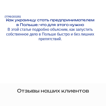
[
17/6/2025
]
Как украинцу стать предпринимателем
в Польше: что для этого нужно
В этой статье подробно объясним, как запустить
собственное дело в Польше быстро и без лишних
препятствий.
Отзывы наших клиентов