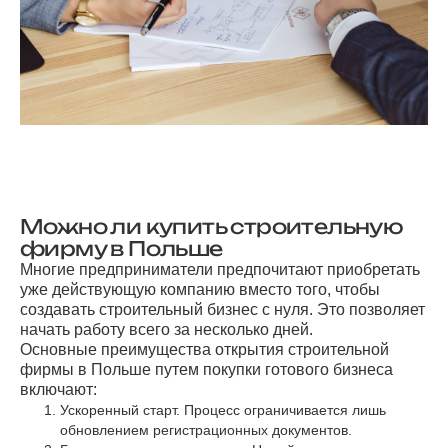
Можно ли купить строительную
фирму в Польше
Многие предприниматели предпочитают приобретать
уже действующую компанию вместо того, чтобы
создавать строительный бизнес с нуля. Это позволяет
начать работу всего за несколько дней.
Основные преимущества открытия строительной
фирмы в Польше путем покупки готового бизнеса
включают:
Ускоренный старт. Процесс ограничивается лишь
обновлением регистрационных документов.