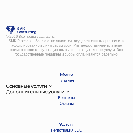
©
2026
Все права защищены
SMK Proconsult Sp. z o.o. не является государственным органом или
аффилированной с ним структурой. Мы предоставляем платные
коммерческие консультационные и сопроводительные услуги. Все
государственные пошлины и сборы оплачиваются отдельно.
Меню
Главная
Основные услуги
Дополнительные услуги
Контакты
Отзывы
Услуги
Регистрация JDG