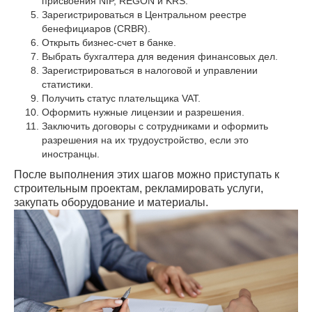
присвоения NIP, REGON и KRS.
Зарегистрироваться в Центральном реестре
бенефициаров (CRBR).
Открыть бизнес-счет в банке.
Выбрать бухгалтера для ведения финансовых дел.
Зарегистрироваться в налоговой и управлении
статистики.
Получить статус плательщика VAT.
Оформить нужные лицензии и разрешения.
Заключить договоры с сотрудниками и оформить
разрешения на их трудоустройство, если это
иностранцы.
После выполнения этих шагов можно приступать к
строительным проектам, рекламировать услуги,
закупать оборудование и материалы.