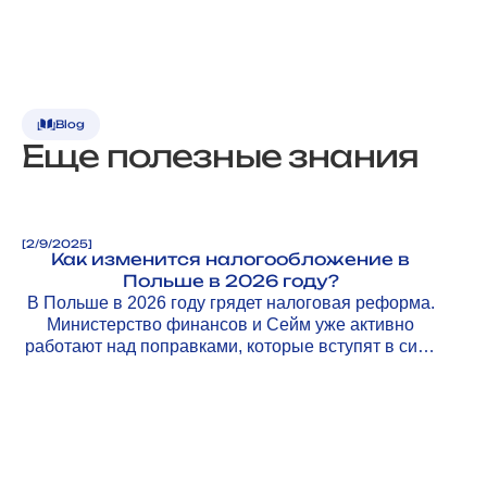
Blog
Еще полезные знания
[
2/9/2025
]
Как изменится налогообложение в
Польше в 2026 году?
В Польше в 2026 году грядет налоговая реформа.
Министерство финансов и Сейм уже активно
работают над поправками, которые вступят в силу
с 1 января 2026 года.