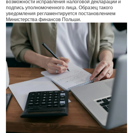
возможности исправления налоговой декларации и
подпись уполномоченного лица. Образец такого
уведомления регламентируется постановлением
Министерства финансов Польши.