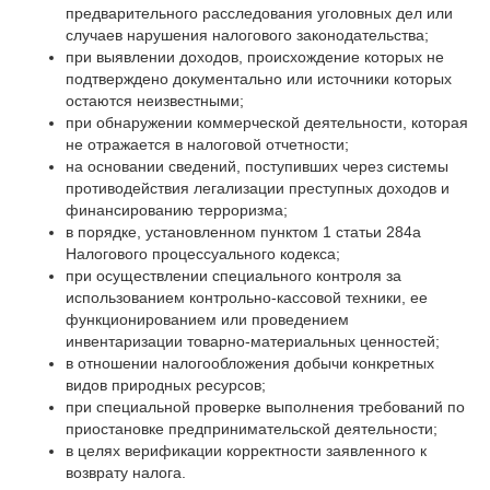
предварительного расследования уголовных дел или
случаев нарушения налогового законодательства;
при выявлении доходов, происхождение которых не
подтверждено документально или источники которых
остаются неизвестными;
при обнаружении коммерческой деятельности, которая
не отражается в налоговой отчетности;
на основании сведений, поступивших через системы
противодействия легализации преступных доходов и
финансированию терроризма;
в порядке, установленном пунктом 1 статьи 284a
Налогового процессуального кодекса;
при осуществлении специального контроля за
использованием контрольно-кассовой техники, ее
функционированием или проведением
инвентаризации товарно-материальных ценностей;
в отношении налогообложения добычи конкретных
видов природных ресурсов;
при специальной проверке выполнения требований по
приостановке предпринимательской деятельности;
в целях верификации корректности заявленного к
возврату налога.