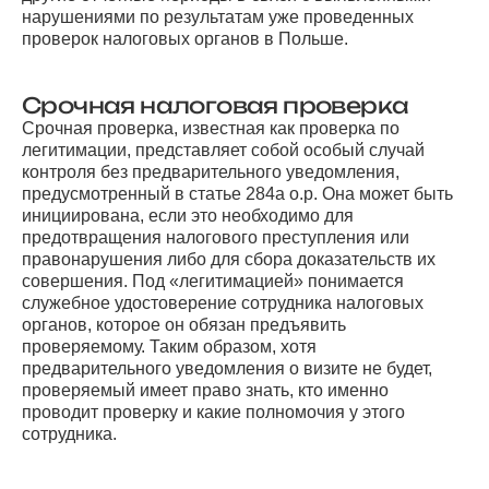
нарушениями по результатам уже проведенных
проверок налоговых органов в Польше.
Срочная налоговая проверка
Срочная проверка, известная как проверка по
легитимации, представляет собой особый случай
контроля без предварительного уведомления,
предусмотренный в статье 284a o.p. Она может быть
инициирована, если это необходимо для
предотвращения налогового преступления или
правонарушения либо для сбора доказательств их
совершения. Под «легитимацией» понимается
служебное удостоверение сотрудника налоговых
органов, которое он обязан предъявить
проверяемому. Таким образом, хотя
предварительного уведомления о визите не будет,
проверяемый имеет право знать, кто именно
проводит проверку и какие полномочия у этого
сотрудника.