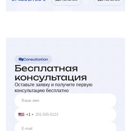
Consultation
Бесплатная
консультация
Оставьте заявку и получите первую
консультацию бесплатно
+1