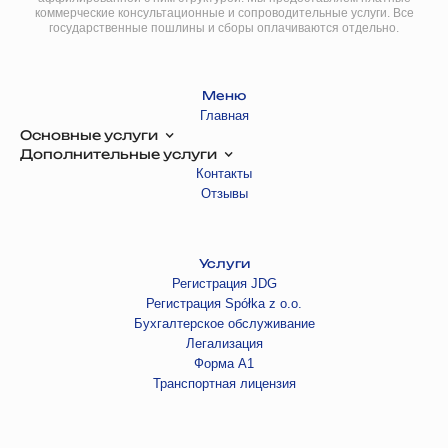
коммерческие консультационные и сопроводительные услуги. Все
государственные пошлины и сборы оплачиваются отдельно.
Меню
Главная
Основные услуги
Дополнительные услуги
Контакты
Отзывы
Услуги
Регистрация JDG
Регистрация Spółka z o.o.
Бухгалтерское обслуживание
Легализация
Форма А1
Транспортная лицензия