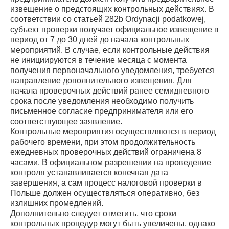
извещение о предстоящих контрольных действиях. В
соответствии со статьей 282b Ordynacji podatkowej,
субъект проверки получает официальное извещение в
период от 7 до 30 дней до начала контрольных
мероприятий. В случае, если контрольные действия
не инициируются в течение месяца с момента
получения первоначального уведомления, требуется
направление дополнительного извещения. Для
начала проверочных действий ранее семидневного
срока после уведомления необходимо получить
письменное согласие предпринимателя или его
соответствующее заявление.
Контрольные мероприятия осуществляются в период
рабочего времени, при этом продолжительность
ежедневных проверочных действий ограничена 8
часами. В официальном разрешении на проведение
контроля устанавливается конечная дата
завершения, а сам процесс налоговой проверки в
Польше должен осуществляться оперативно, без
излишних промедлений.
Дополнительно следует отметить, что сроки
контрольных процедур могут быть увеличены, однако