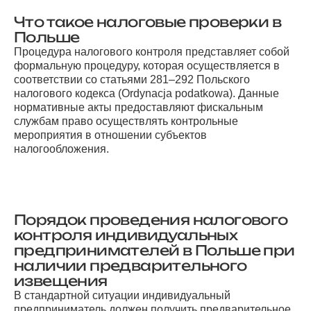
Что такое налоговые проверки в
Польше
Процедура налогового контроля представляет собой
формальную процедуру, которая осуществляется в
соответствии со статьями 281–292 Польского
налогового кодекса (Ordynacja podatkowa). Данные
нормативные акты предоставляют фискальным
службам право осуществлять контрольные
мероприятия в отношении субъектов
налогообложения.
Порядок проведения налогового
контроля индивидуальных
предпринимателей в Польше при
наличии предварительного
извещения
В стандартной ситуации индивидуальный
предприниматель должен получить предварительное