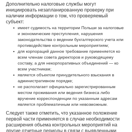
Дополнительно налоговые службы могут
инициировать незапланированную проверку при
наличии информации о том, что проверяемый
субъект:
имеет судимость на территории Польши за налоговые
и экономические преступления, нарушения
законодательства о ведении бухгалтерского учета или
противодействие контрольным мероприятиям;
для корпораций данное требование применяется ко
всем членам совета директоров и руководящему
составу, а для некорпоративных объединений — ко
всем участникам;
является объектом принудительного взыскания в
административном порядке;
не располагает официально зарегистрированным
местом проживания или ведения бизнеса либо
вручение корреспонденции по указанным адресам
является проблематичным или невозможным.
Следует также отметить, что указанное положение
первой части применяется в случае необходимости
расширения объема контрольных мероприятий на
другие отчетные периоды в связи с выявленными