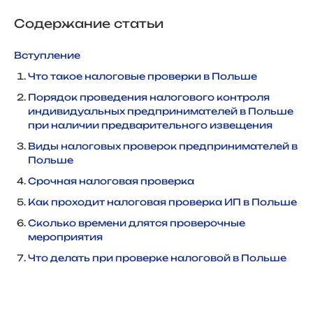
Содержание статьи
Вступление
Что такое налоговые проверки в Польше
Порядок проведения налогового контроля
индивидуальных предпринимателей в Польше
при наличии предварительного извещения
Виды налоговых проверок предпринимателей в
Польше
Срочная налоговая проверка
Как проходит налоговая проверка ИП в Польше
Сколько времени длятся проверочные
мероприятия
Что делать при проверке налоговой в Польше