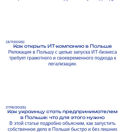
клиенты.
[
3/7/2025
]
Как открыть ИТ-компанию в Польше
Релокация в Польшу с целью запуска ИТ-бизнеса
требует грамотного и своевременного подхода к
легализации.
[
17/6/2025
]
Как украинцу стать предпринимателем
в Польше: что для этого нужно
В этой статье подробно объясним, как запустить
собственное дело в Польше быстро и без лишних