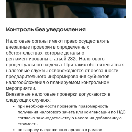
Контроль без уведомления
Налоговые органы имеют право осуществлять
внезапные проверки в определенных
обстоятельствах, которые детально
регламентированы статьей 282c Налогового
процессуального кодекса. При таких обстоятельствах
налоговые службы освобождаются от обязанности
предварительного информирования субъектов
налогообложения о планируемом контрольном
мероприятии.
Внезапные налоговые проверки допускаются в
следующих случаях:
при необходимости проверить правомерность
получения налогового зачета или компенсации по НДС
согласно законодательству о налоге на добавленную
стоимость;
по запросу следственных органов в рамках