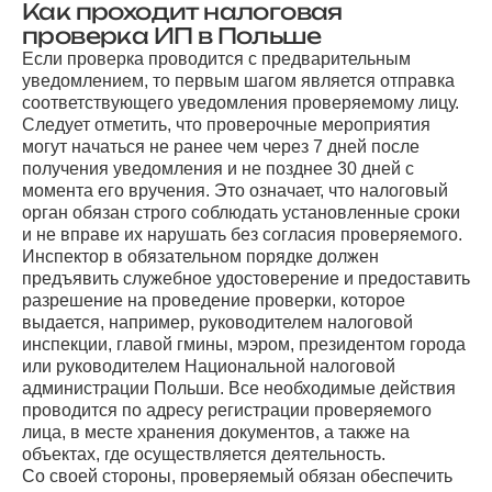
Как проходит налоговая
проверка ИП в Польше
Если проверка проводится с предварительным
уведомлением, то первым шагом является отправка
соответствующего уведомления проверяемому лицу.
Следует отметить, что проверочные мероприятия
могут начаться не ранее чем через 7 дней после
получения уведомления и не позднее 30 дней с
момента его вручения. Это означает, что налоговый
орган обязан строго соблюдать установленные сроки
и не вправе их нарушать без согласия проверяемого.
Инспектор в обязательном порядке должен
предъявить служебное удостоверение и предоставить
разрешение на проведение проверки, которое
выдается, например, руководителем налоговой
инспекции, главой гмины, мэром, президентом города
или руководителем Национальной налоговой
администрации Польши. Все необходимые действия
проводится по адресу регистрации проверяемого
лица, в месте хранения документов, а также на
объектах, где осуществляется деятельность.
Со своей стороны, проверяемый обязан обеспечить