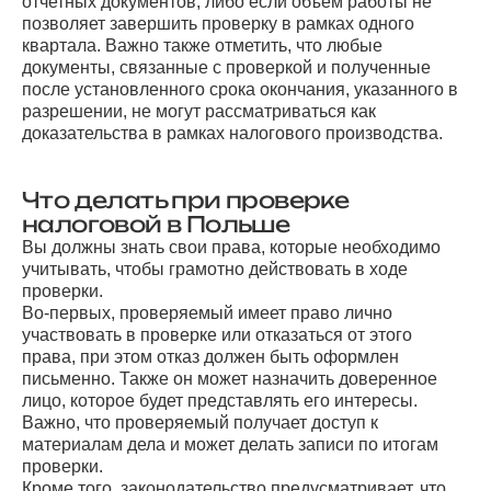
отчетных документов, либо если объем работы не
позволяет завершить проверку в рамках одного
квартала. Важно также отметить, что любые
документы, связанные с проверкой и полученные
после установленного срока окончания, указанного в
разрешении, не могут рассматриваться как
доказательства в рамках налогового производства.
Что делать при проверке
налоговой в Польше
Вы должны знать свои права, которые необходимо
учитывать, чтобы грамотно действовать в ходе
проверки.
Во-первых, проверяемый имеет право лично
участвовать в проверке или отказаться от этого
права, при этом отказ должен быть оформлен
письменно. Также он может назначить доверенное
лицо, которое будет представлять его интересы.
Важно, что проверяемый получает доступ к
материалам дела и может делать записи по итогам
проверки.
Кроме того, законодательство предусматривает, что