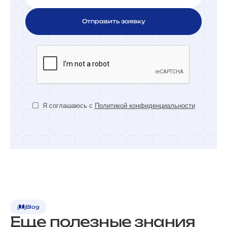
Я соглашаюсь с
Политикой конфиденциальности
Blog
Еще полезные знания