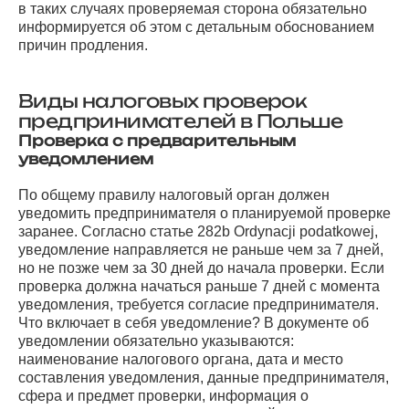
в таких случаях проверяемая сторона обязательно
информируется об этом с детальным обоснованием
причин продления.
Виды налоговых проверок
предпринимателей в Польше
Проверка с предварительным
уведомлением
По общему правилу налоговый орган должен
уведомить предпринимателя о планируемой проверке
заранее. Согласно статье 282b Ordynacji podatkowej,
уведомление направляется не раньше чем за 7 дней,
но не позже чем за 30 дней до начала проверки. Если
проверка должна начаться раньше 7 дней с момента
уведомления, требуется согласие предпринимателя.
Что включает в себя уведомление? В документе об
уведомлении обязательно указываются:
наименование налогового органа, дата и место
составления уведомления, данные предпринимателя,
сфера и предмет проверки, информация о