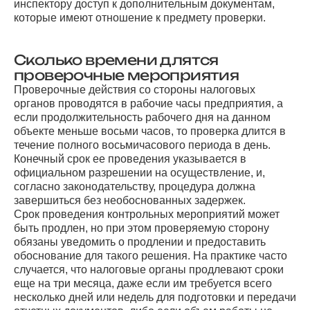
инспектору доступ к дополнительным документам,
которые имеют отношение к предмету проверки.
Сколько времени длятся
проверочные мероприятия
Проверочные действия со стороны налоговых
органов проводятся в рабочие часы предприятия, а
если продолжительность рабочего дня на данном
объекте меньше восьми часов, то проверка длится в
течение полного восьмичасового периода в день.
Конечный срок ее проведения указывается в
официальном разрешении на осуществление, и,
согласно законодательству, процедура должна
завершиться без необоснованных задержек.
Срок проведения контрольных мероприятий может
быть продлен, но при этом проверяемую сторону
обязаны уведомить о продлении и предоставить
обоснование для такого решения. На практике часто
случается, что налоговые органы продлевают сроки
еще на три месяца, даже если им требуется всего
несколько дней или недель для подготовки и передачи