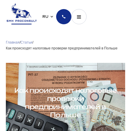
RU
Главная
/
Статьи
/
Как происходят налоговые проверки предпринимателей в Польше
Как происходят налоговые
проверки
предпринимателей в
Польше